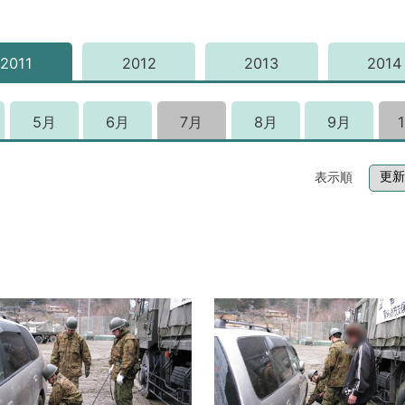
2011
2012
2013
2014
5月
6月
7月
8月
9月
表示順