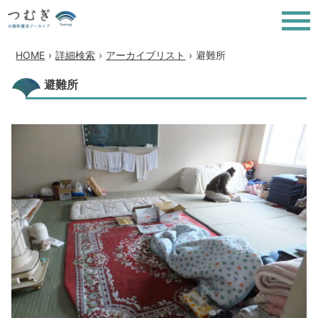
HOME
›
詳細検索
›
アーカイブリスト
›
避難所
避難所