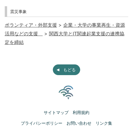
震災事象
ボランティア・外部支援
>
企業・大学の事業再生・資源
活用などの支援
>
関西大学とIT関連起業支援の連携協
定を締結
もどる
サイトマップ
利用規約
プライバシーポリシー
お問い合わせ
リンク集