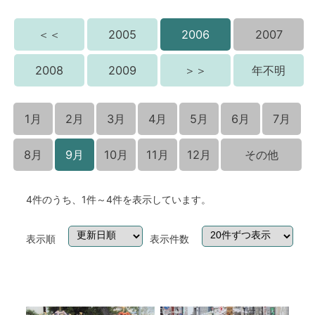
＜＜
2005
2006
2007
2008
2009
＞＞
年不明
1月
2月
3月
4月
5月
6月
7月
8月
9月
10月
11月
12月
その他
4件のうち、1件～4件を表示しています。
表示順
表示件数