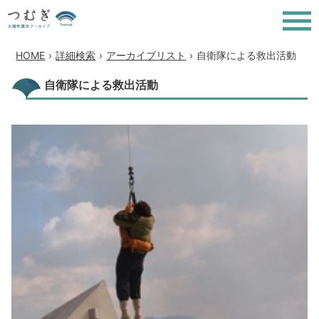
HOME
›
詳細検索
›
アーカイブリスト
›
自衛隊による救出活動
自衛隊による救出活動