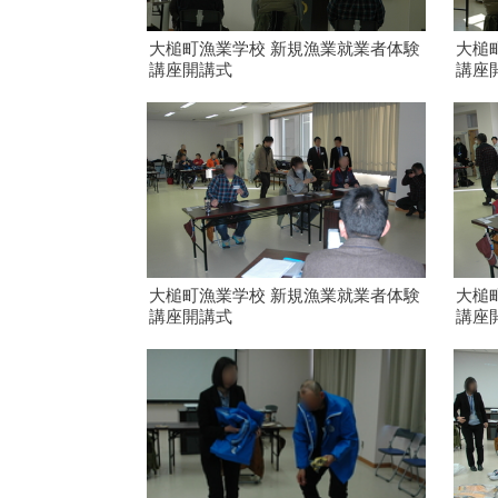
大槌町漁業学校 新規漁業就業者体験
大槌
講座開講式
講座
大槌町漁業学校 新規漁業就業者体験
大槌
講座開講式
講座