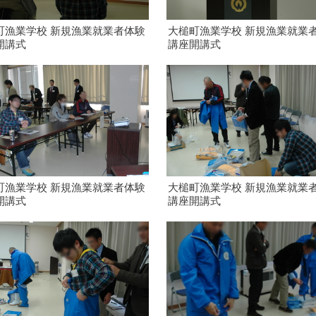
町漁業学校 新規漁業就業者体験
大槌町漁業学校 新規漁業就業
開講式
講座開講式
町漁業学校 新規漁業就業者体験
大槌町漁業学校 新規漁業就業
開講式
講座開講式