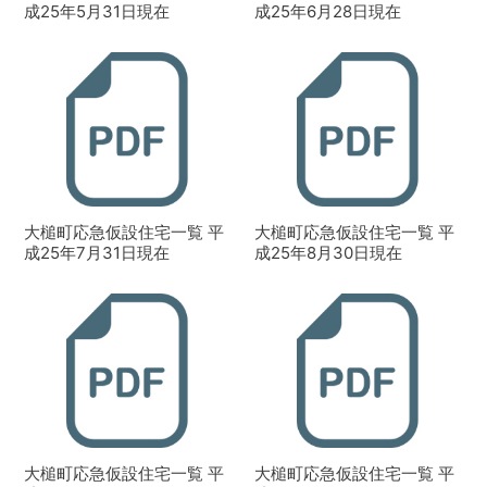
成25年5月31日現在
成25年6月28日現在
大槌町応急仮設住宅一覧 平
大槌町応急仮設住宅一覧 平
成25年7月31日現在
成25年8月30日現在
大槌町応急仮設住宅一覧 平
大槌町応急仮設住宅一覧 平