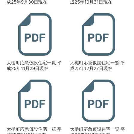
成25年9月30日現在
成25年10月31日現在
大槌町応急仮設住宅一覧 平
大槌町応急仮設住宅一覧 平
成25年11月29日現在
成25年12月27日現在
大槌町応急仮設住宅一覧 平
大槌町応急仮設住宅一覧 平