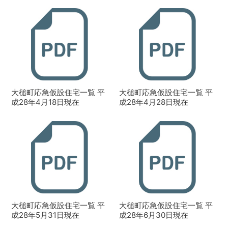
大槌町応急仮設住宅一覧 平
大槌町応急仮設住宅一覧 平
成28年4月18日現在
成28年4月28日現在
大槌町応急仮設住宅一覧 平
大槌町応急仮設住宅一覧 平
成28年5月31日現在
成28年6月30日現在