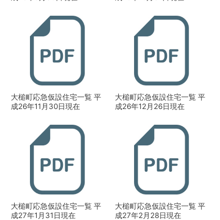
大槌町応急仮設住宅一覧 平
大槌町応急仮設住宅一覧 平
成26年11月30日現在
成26年12月26日現在
大槌町応急仮設住宅一覧 平
大槌町応急仮設住宅一覧 平
成27年1月31日現在
成27年2月28日現在