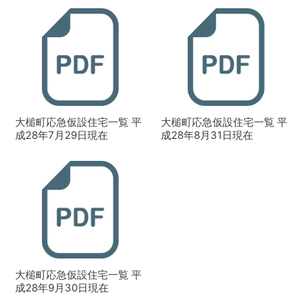
大槌町応急仮設住宅一覧 平
大槌町応急仮設住宅一覧 平
成28年7月29日現在
成28年8月31日現在
大槌町応急仮設住宅一覧 平
成28年9月30日現在