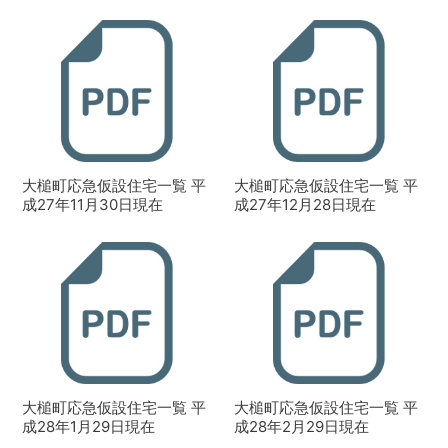
大槌町応急仮設住宅一覧 平
大槌町応急仮設住宅一覧 平
成27年11月30日現在
成27年12月28日現在
大槌町応急仮設住宅一覧 平
大槌町応急仮設住宅一覧 平
成28年1月29日現在
成28年2月29日現在