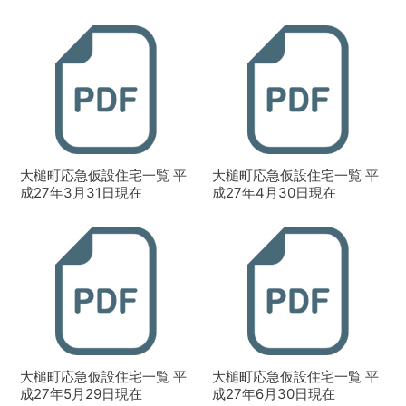
大槌町応急仮設住宅一覧 平
大槌町応急仮設住宅一覧 平
成27年3月31日現在
成27年4月30日現在
大槌町応急仮設住宅一覧 平
大槌町応急仮設住宅一覧 平
成27年5月29日現在
成27年6月30日現在