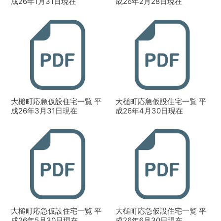
成26年1月31日現在
成26年2月28日現在
大槌町応急仮設住宅一覧 平
大槌町応急仮設住宅一覧 平
成26年3月31日現在
成26年4月30日現在
大槌町応急仮設住宅一覧 平
大槌町応急仮設住宅一覧 平
成26年5月30日現在
成26年6月30日現在