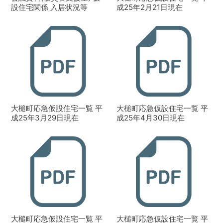
設住宅関係 入居状況等
成25年2月21日現在
大槌町応急仮設住宅一覧 平
大槌町応急仮設住宅一覧 平
成25年3月29日現在
成25年4月30日現在
大槌町応急仮設住宅一覧 平
大槌町応急仮設住宅一覧 平