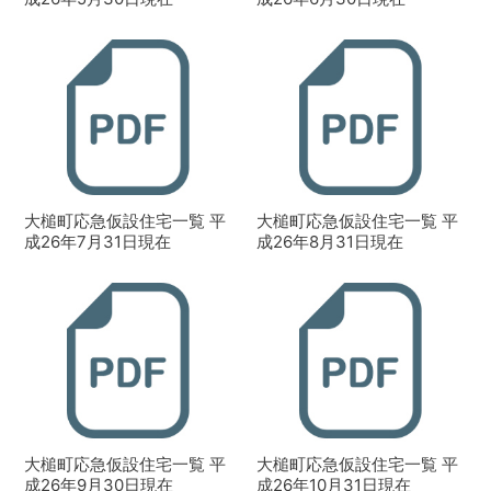
大槌町応急仮設住宅一覧 平
大槌町応急仮設住宅一覧 平
成26年7月31日現在
成26年8月31日現在
大槌町応急仮設住宅一覧 平
大槌町応急仮設住宅一覧 平
成26年9月30日現在
成26年10月31日現在