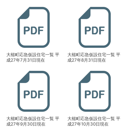
大槌町応急仮設住宅一覧 平
大槌町応急仮設住宅一覧 平
成27年7月31日現在
成27年8月31日現在
大槌町応急仮設住宅一覧 平
大槌町応急仮設住宅一覧 平
成27年9月30日現在
成27年10月30日現在