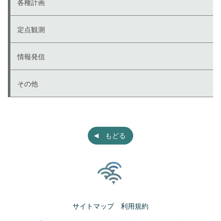
各種計画
定点観測
情報発信
その他
もどる
サイトマップ
利用規約