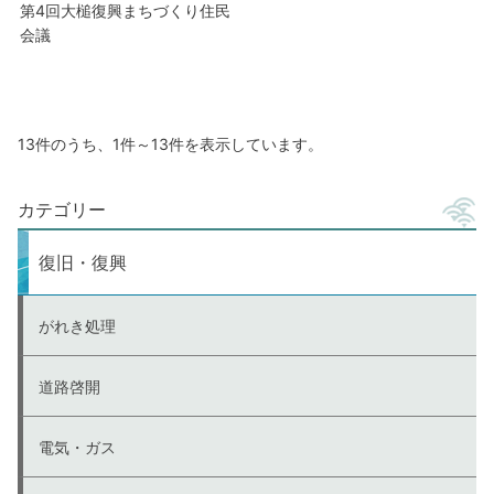
第4回大槌復興まちづくり住民
会議
13件のうち、1件～13件を表示しています。
カテゴリー
復旧・復興
がれき処理
道路啓開
電気・ガス