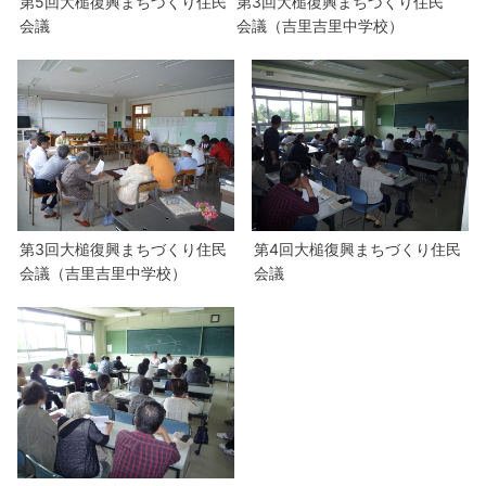
第5回大槌復興まちづくり住民
第3回大槌復興まちづくり住民
会議
会議（吉里吉里中学校）
第3回大槌復興まちづくり住民
第4回大槌復興まちづくり住民
会議（吉里吉里中学校）
会議