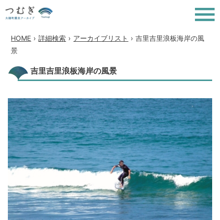
HOME
›
詳細検索
›
アーカイブリスト
›
吉里吉里浪板海岸の風
景
吉里吉里浪板海岸の風景