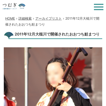
HOME
›
詳細検索
›
アーカイブリスト
›
2011年12月大槌川で開
催されたおおつち鮭まつり
2011年12月大槌川で開催されたおおつち鮭まつり