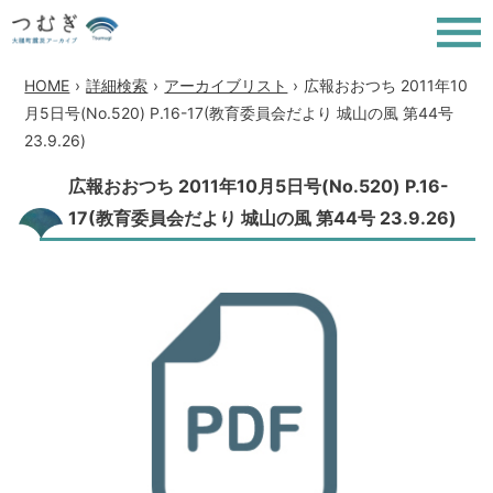
HOME
›
詳細検索
›
アーカイブリスト
›
広報おおつち 2011年10
月5日号(No.520) P.16-17(教育委員会だより 城山の風 第44号
23.9.26)
広報おおつち 2011年10月5日号(No.520) P.16-
17(教育委員会だより 城山の風 第44号 23.9.26)