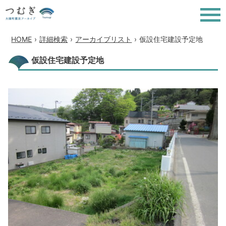
HOME
›
詳細検索
›
アーカイブリスト
›
仮設住宅建設予定地
仮設住宅建設予定地