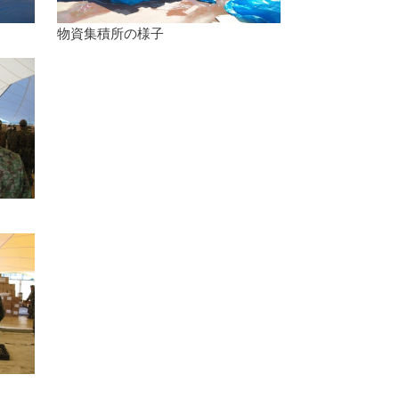
物資集積所の様子