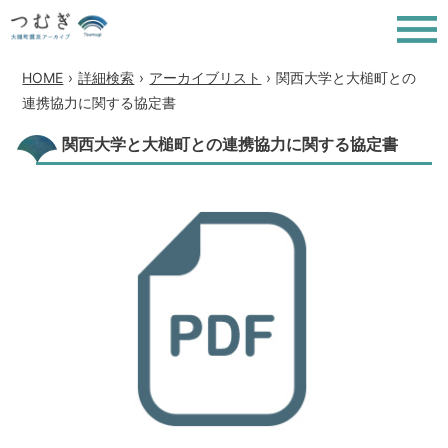
HOME
›
詳細検索
›
アーカイブリスト
›
関西大学と大槌町との
連携協力に関する協定書
関西大学と大槌町との連携協力に関する協定書