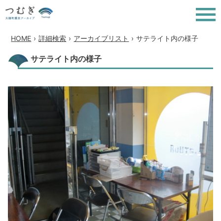
HOME
›
詳細検索
›
アーカイブリスト
›
サテライト内の様子
サテライト内の様子