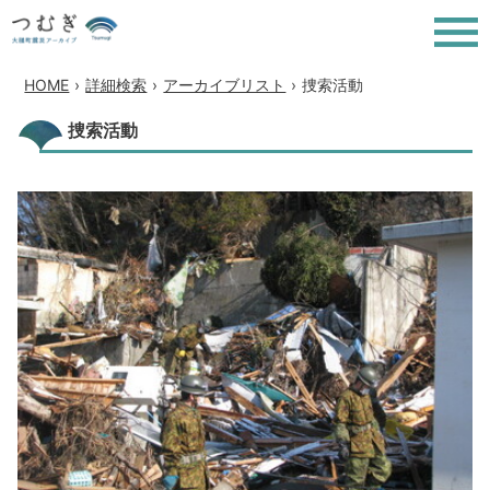
HOME
›
詳細検索
›
アーカイブリスト
›
捜索活動
捜索活動