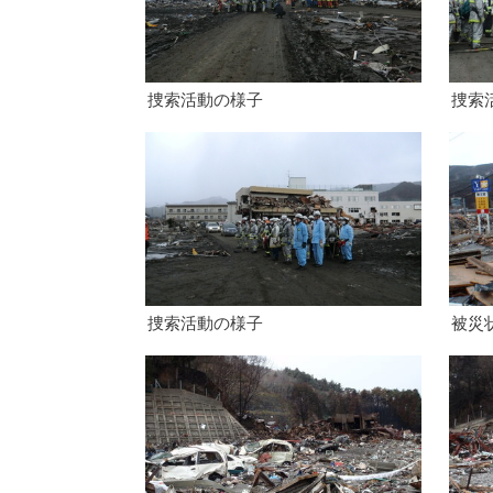
捜索活動の様子
捜索
捜索活動の様子
被災