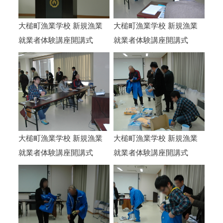
大槌町漁業学校 新規漁業
大槌町漁業学校 新規漁業
就業者体験講座開講式
就業者体験講座開講式
大槌町漁業学校 新規漁業
大槌町漁業学校 新規漁業
就業者体験講座開講式
就業者体験講座開講式