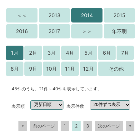
＜＜
2013
2014
2015
2016
2017
＞＞
年不明
1月
2月
3月
4月
5月
6月
7月
8月
9月
10月
11月
12月
その他
45件のうち、21件～40件を表示しています。
表示順
表示件数
«
前のページ
1
2
3
次のページ
»