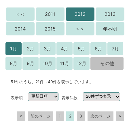
＜＜
2011
2012
2013
2014
2015
＞＞
年不明
1月
2月
3月
4月
5月
6月
7月
8月
9月
10月
11月
12月
その他
51件のうち、21件～40件を表示しています。
表示順
表示件数
«
前のページ
1
2
3
次のページ
»