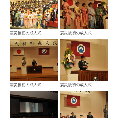
震災後初の成人式
震災後初の成人式
震災後初の成人式
震災後初の成人式