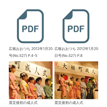
広報おおつち 2012年1月20
広報おおつち 2012年1月20
号(No.527) P.4-5
日号(No.527) P.8
震災後初の成人式
震災後初の成人式