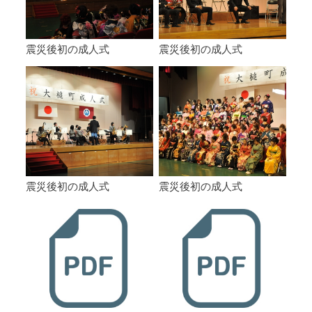
震災後初の成人式
震災後初の成人式
震災後初の成人式
震災後初の成人式