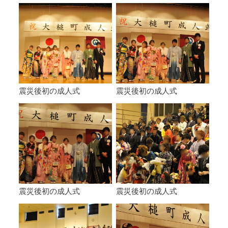
震災後初の成人式
震災後初の成人式
震災後初の成人式
震災後初の成人式