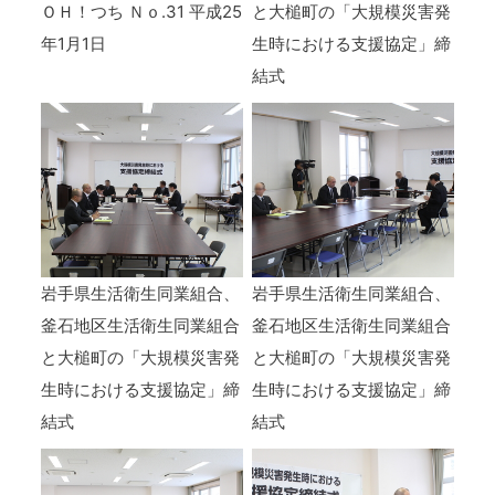
ＯＨ！つち Ｎｏ.31 平成25
と大槌町の「大規模災害発
年1月1日
生時における支援協定」締
結式
岩手県生活衛生同業組合、
岩手県生活衛生同業組合、
釜石地区生活衛生同業組合
釜石地区生活衛生同業組合
と大槌町の「大規模災害発
と大槌町の「大規模災害発
生時における支援協定」締
生時における支援協定」締
結式
結式