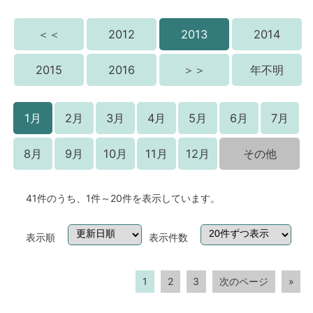
＜＜
2012
2013
2014
2015
2016
＞＞
年不明
1月
2月
3月
4月
5月
6月
7月
8月
9月
10月
11月
12月
その他
41件のうち、1件～20件を表示しています。
表示順
表示件数
1
2
3
次のページ
»