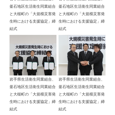
釜石地区生活衛生同業組合
釜石地区生活衛生同業組合
と大槌町の「大規模災害発
と大槌町の「大規模災害発
生時における支援協定」締
生時における支援協定」締
結式
結式
岩手県生活衛生同業組合、
岩手県生活衛生同業組合、
釜石地区生活衛生同業組合
釜石地区生活衛生同業組合
と大槌町の「大規模災害発
と大槌町の「大規模災害発
生時における支援協定」締
生時における支援協定」締
結式
結式