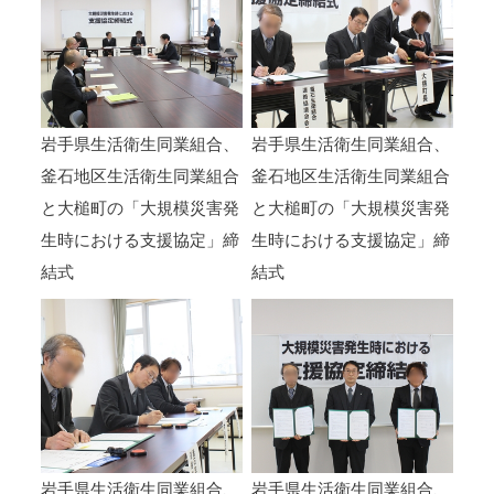
岩手県生活衛生同業組合、
岩手県生活衛生同業組合、
釜石地区生活衛生同業組合
釜石地区生活衛生同業組合
と大槌町の「大規模災害発
と大槌町の「大規模災害発
生時における支援協定」締
生時における支援協定」締
結式
結式
岩手県生活衛生同業組合、
岩手県生活衛生同業組合、