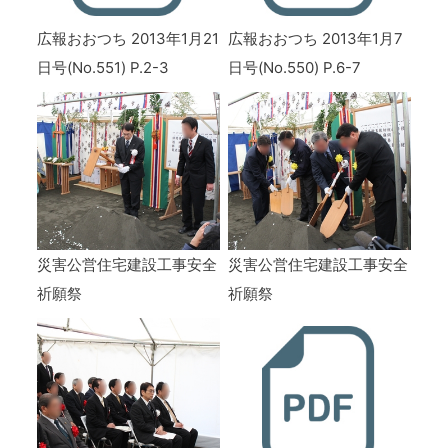
広報おおつち 2013年1月21
広報おおつち 2013年1月7
日号(No.551) P.2-3
日号(No.550) P.6-7
災害公営住宅建設工事安全
災害公営住宅建設工事安全
祈願祭
祈願祭