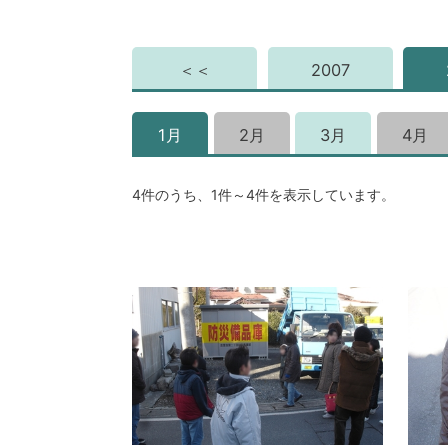
＜＜
2007
1月
2月
3月
4月
4件のうち、1件～4件を表示しています。