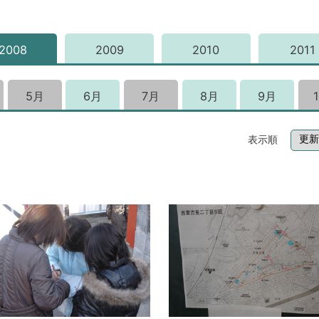
2008
2009
2010
2011
5月
6月
7月
8月
9月
表示順