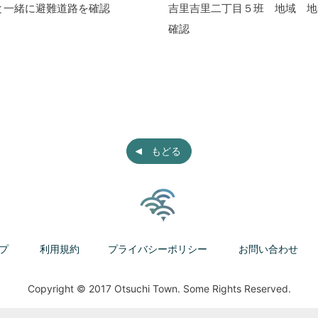
と一緒に避難道路を確認
吉里吉里二丁目５班 地域 地
確認
もどる
プ
利用規約
プライバシーポリシー
お問い合わせ
Copyright © 2017 Otsuchi Town. Some Rights Reserved.