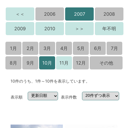
＜＜
2006
2007
2008
2009
2010
＞＞
年不明
1月
2月
3月
4月
5月
6月
7月
8月
9月
10月
11月
12月
その他
10件のうち、1件～10件を表示しています。
表示順
表示件数