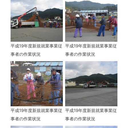
平成19年度新規就業事業従
平成19年度新規就業事業従
事者の作業状況
事者の作業状況
平成19年度新規就業事業従
平成19年度新規就業事業従
事者の作業状況
事者の作業状況