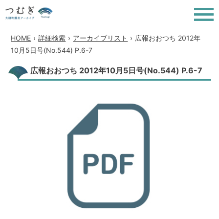
HOME
›
詳細検索
›
アーカイブリスト
›
広報おおつち 2012年
10月5日号(No.544) P.6-7
広報おおつち 2012年10月5日号(No.544) P.6-7