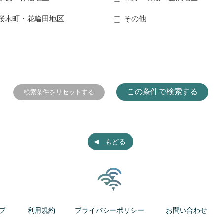
桜木町・花輪田地区
その他
もどる
プ
利用規約
プライバシーポリシー
お問い合わせ