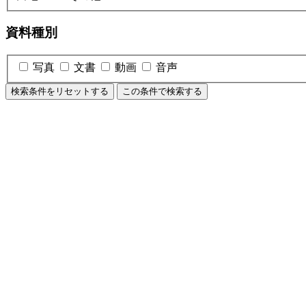
資料種別
写真
文書
動画
音声