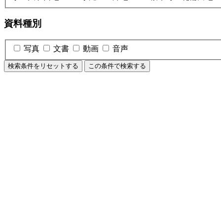
資料種別
写真
文書
動画
音声